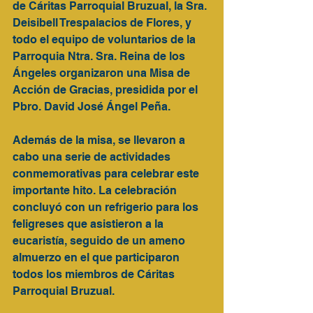
de Cáritas Parroquial Bruzual, la Sra. 
Deisibell Trespalacios de Flores, y 
todo el equipo de voluntarios de la 
Parroquia Ntra. Sra. Reina de los 
Ángeles organizaron una Misa de 
Acción de Gracias, presidida por el 
Pbro. David José Ángel Peña.
Además de la misa, se llevaron a 
cabo una serie de actividades 
conmemorativas para celebrar este 
importante hito. La celebración 
concluyó con un refrigerio para los 
feligreses que asistieron a la 
eucaristía, seguido de un ameno 
almuerzo en el que participaron 
todos los miembros de Cáritas 
Parroquial Bruzual.