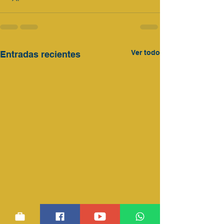
Ver todo
Entradas recientes