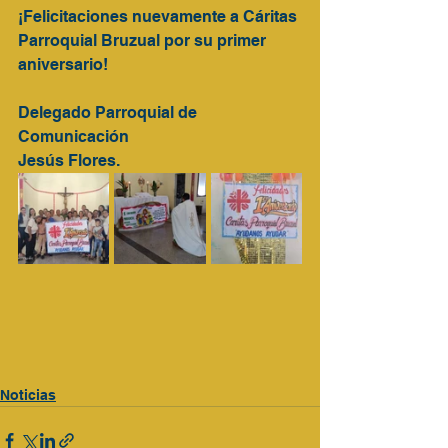
¡Felicitaciones nuevamente a Cáritas 
Parroquial Bruzual por su primer 
aniversario!
Delegado Parroquial de 
Comunicación
Jesús Flores.
Noticias