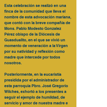
Esta celebración se realizó en una 
finca de la comunidad que lleva el 
nombre de esta advocación mariana, 
que contó con la breve compañía de 
Mons. Pablo Modesto Gonzalez 
Pérez obispo de la Diócesis de 
Guasdualito, en el que se vivió un 
momento de veneración a la Virgen 
por su natividad y reflexión como 
madre que intercede por todos 
nosotros.
Posteriormente, en la eucaristía 
presidida por el administrador de 
esta parroquia Pbro. José Gregorio 
Wilches, exhortó a los presentes a 
seguir el ejemplo de humildad, de 
servicio y amor de nuestra madre e 