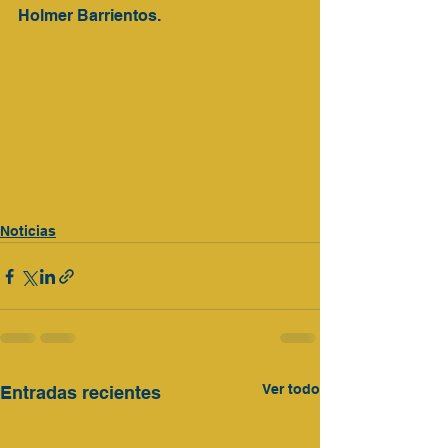
Holmer Barrientos.
Noticias
Ver todo
Entradas recientes