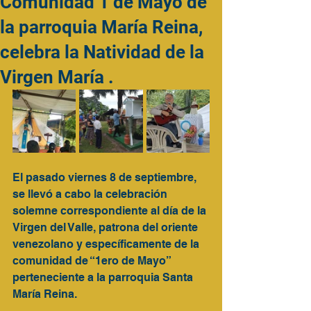
Comunidad 1 de Mayo de
la parroquia María Reina,
celebra la Natividad de la
Virgen María .
El pasado viernes 8 de septiembre, 
se llevó a cabo la celebración 
solemne correspondiente al día de la 
Virgen del Valle, patrona del oriente 
venezolano y específicamente de la 
comunidad de “1ero de Mayo” 
perteneciente a la parroquia Santa 
María Reina.