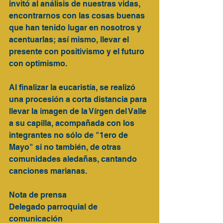
invitó al análisis de nuestras vidas, 
encontrarnos con las cosas buenas 
que han tenido lugar en nosotros y 
acentuarlas; así mismo, llevar el 
presente con positivismo y el futuro 
con optimismo.
Al finalizar la eucaristía, se realizó 
una procesión a corta distancia para 
llevar la imagen de la Vírgen del Valle 
a su capilla, acompañada con los 
integrantes no sólo de "1ero de 
Mayo" si no también, de otras 
comunidades aledañas, cantando 
canciones marianas.  
Nota de prensa 
Delegado parroquial de 
comunicación  