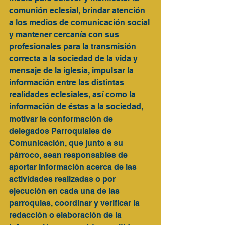
comunión eclesial, brindar atención 
a los medios de comunicación social 
y mantener cercanía con sus 
profesionales para la transmisión 
correcta a la sociedad de la vida y 
mensaje de la iglesia, impulsar la 
información entre las distintas 
realidades eclesiales, así como la 
información de éstas a la sociedad, 
motivar la conformación de 
delegados Parroquiales de 
Comunicación, que junto a su 
párroco, sean responsables de 
aportar información acerca de las 
actividades realizadas o por 
ejecución en cada una de las 
parroquias, coordinar y verificar la 
redacción o elaboración de la 