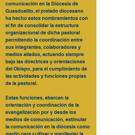
comunicación en la Diócesis de 
Guasdualito, el prelado diocesano 
ha hecho estos nombramientos con 
el fin de consolidar la estructura 
organizacional de dicha pastoral 
permitiendo la coordinación entre 
sus integrantes, colaboradores y 
medios aliados, actuando siempre 
bajo las directrices y orientaciones 
del Obispo, para el cumplimiento de 
las actividades y funciones propias 
de la pastoral. 
Estas funciones, abarcan la 
orientación y coordinación de la 
evangelización por y desde los 
medios de comunicación, estimular 
la comunicación en la diócesis como 
medio para cultivar y manifestar la 