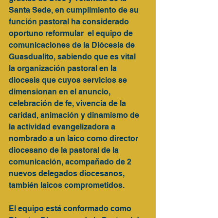
Santa Sede, en cumplimiento de su 
función pastoral ha considerado 
oportuno reformular  el equipo de 
comunicaciones de la Diócesis de 
Guasdualito, sabiendo que es vital  
la organización pastoral en la 
diocesis que cuyos servicios se 
dimensionan en el anuncio, 
celebración de fe, vivencia de la 
caridad, animación y dinamismo de 
la actividad evangelizadora a 
nombrado a un laico como director 
diocesano de la pastoral de la 
comunicación, acompañado de 2 
nuevos delegados diocesanos, 
también laicos comprometidos.
El equipo está conformado como 