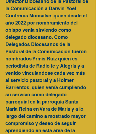
Director Diocesano de la Pastoral de 
la Comunicación a Darwin  Yoel 
Contreras Monsalve, quien desde el 
año 2022 por nombramiento del 
obispo venia sirviendo como 
delegado diocesano. Como 
Delegados Diocesanos de la 
Pastoral de la Comunicación fueron 
nombrados Yrmis Ruiz quien es 
periodista de Radio fe y Alegría y a 
venido vinculandose cada vez más 
al servicio pastoral y a Holmer 
Barrientos, quien venía cumpliendo 
su servicio como delegado 
parroquial en la parroquia Santa 
María Reina en Vara de Maria y a lo 
largo del camino a mostrado mayor 
compromiso y deseo de seguir 
aprendiendo en esta área de la 