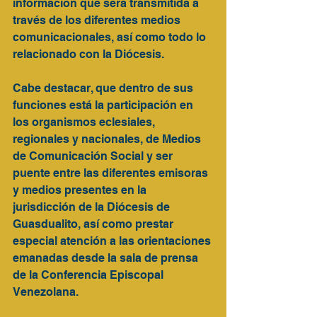
información que será transmitida a 
través de los diferentes medios 
comunicacionales, así como todo lo 
relacionado con la Diócesis.
Cabe destacar, que dentro de sus 
funciones está la participación en 
los organismos eclesiales, 
regionales y nacionales, de Medios 
de Comunicación Social y ser 
puente entre las diferentes emisoras 
y medios presentes en la 
jurisdicción de la Diócesis de 
Guasdualito, así como prestar 
especial atención a las orientaciones 
emanadas desde la sala de prensa 
de la Conferencia Episcopal 
Venezolana.