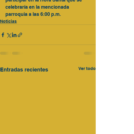
celebraría en la mencionada 
parroquia a las 6:00 p.m.
Noticias
Ver todo
Entradas recientes