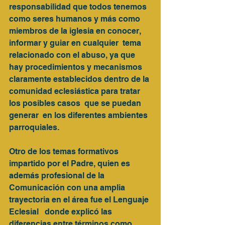
responsabilidad que todos tenemos 
como seres humanos y más como  
miembros de la iglesia en conocer, 
informar y guiar en cualquier  tema 
relacionado con el abuso, ya que 
hay procedimientos y mecanismos 
claramente establecidos dentro de la 
comunidad eclesiástica para tratar 
los posibles casos  que se puedan 
generar  en los diferentes ambientes 
parroquiales.
Otro de los temas formativos 
impartido por el Padre, quien es 
además profesional de la 
Comunicación con una amplia 
trayectoria en el área fue el Lenguaje 
Eclesial   donde explicó las 
diferencias entre términos como 