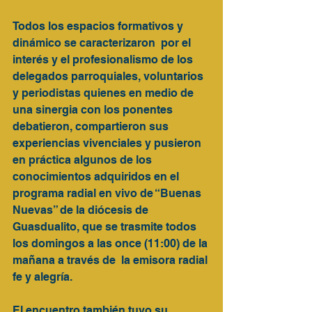
Todos los espacios formativos y 
dinámico se caracterizaron  por el 
interés y el profesionalismo de los 
delegados parroquiales, voluntarios 
y periodistas quienes en medio de 
una sinergia con los ponentes 
debatieron, compartieron sus 
experiencias vivenciales y pusieron 
en práctica algunos de los 
conocimientos adquiridos en el 
programa radial en vivo de “Buenas 
Nuevas” de la diócesis de 
Guasdualito, que se trasmite todos 
los domingos a las once (11:00) de la 
mañana a través de  la emisora radial 
fe y alegría. 
El encuentro también tuvo su 