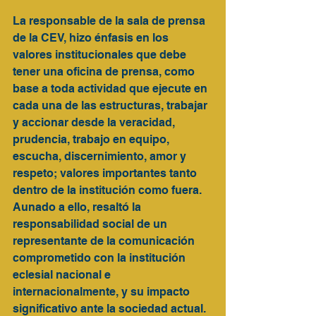
La responsable de la sala de prensa 
de la CEV, hizo énfasis en los 
valores institucionales que debe 
tener una oficina de prensa, como 
base a toda actividad que ejecute en 
cada una de las estructuras, trabajar 
y accionar desde la veracidad, 
prudencia, trabajo en equipo, 
escucha, discernimiento, amor y 
respeto; valores importantes tanto 
dentro de la institución como fuera. 
Aunado a ello, resaltó la 
responsabilidad social de un 
representante de la comunicación 
comprometido con la institución 
eclesial nacional e 
internacionalmente, y su impacto 
significativo ante la sociedad actual.