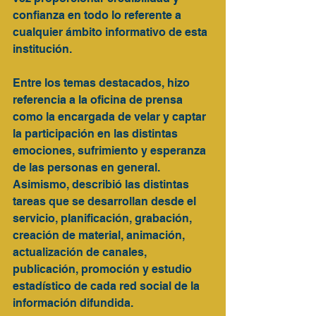
confianza en todo lo referente a 
cualquier ámbito informativo de esta 
institución.
Entre los temas destacados, hizo 
referencia a la oficina de prensa 
como la encargada de velar y captar 
la participación en las distintas 
emociones, sufrimiento y esperanza 
de las personas en general. 
Asimismo, describió las distintas 
tareas que se desarrollan desde el 
servicio, planificación, grabación, 
creación de material, animación, 
actualización de canales, 
publicación, promoción y estudio 
estadístico de cada red social de la 
información difundida. 