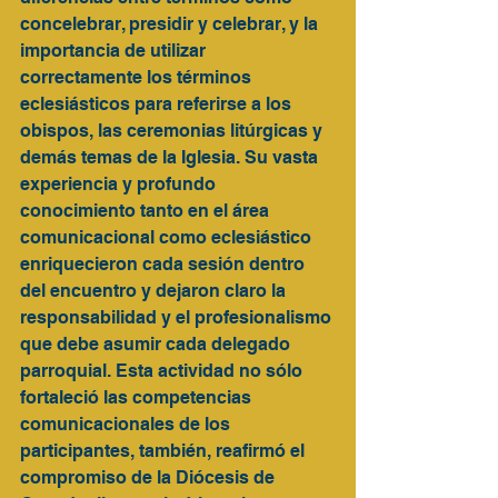
concelebrar, presidir y celebrar, y la 
importancia de utilizar 
correctamente los términos 
eclesiásticos para referirse a los 
obispos, las ceremonias litúrgicas y 
demás temas de la Iglesia. Su vasta 
experiencia y profundo 
conocimiento tanto en el área 
comunicacional como eclesiástico 
enriquecieron cada sesión dentro 
del encuentro y dejaron claro la 
responsabilidad y el profesionalismo 
que debe asumir cada delegado 
parroquial. Esta actividad no sólo 
fortaleció las competencias 
comunicacionales de los 
participantes, también, reafirmó el 
compromiso de la Diócesis de 