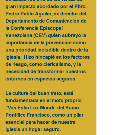
gran impacto abordado por el Pbro. 
Pedro Pablo Aguilar, ex director del 
Departamento de Comunicación de 
la Conferencia Episcopal 
Venezolana (CEV) quien subrayó la 
importancia de la prevención como 
una prioridad ineludible dentro de la 
iglesia.  Hizo hincapié en los factores 
de riesgo, como clericalismo, y la 
necesidad de transformar nuestros 
entornos en espacios seguros.
La cultura del buen trato, está 
fundamentada en el motu proprio 
“Vos Estis Lux Mundi” del Sumo 
Pontífice Francisco, como un pilar 
esencial para hacer de nuestra 
Iglesia un hogar seguro. 