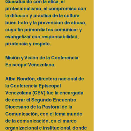
Guasdualito con la ética, el 
profesionalismo, el compromiso con 
la difusión y práctica de la cultura 
buen trato y la prevención de abuso, 
cuyo fin primordial es comunicar y 
evangelizar con responsabilidad, 
prudencia y respeto. 
Misión y Visión de la Conferencia 
Episcopal Venezolana.
Alba Rondón, directora nacional de 
la Conferencia Episcopal 
Venezolana (CEV) fue la encargada 
de cerrar el Segundo Encuentro 
Diocesano de la Pastoral de la 
Comunicación, con el tema mundo 
de la comunicación, en el marco 
organizacional e institucional, donde 