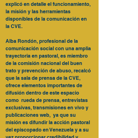
explicó en detalle el funcionamiento, 
la misión y las herramientas 
disponibles de la comunicación en 
la CVE.   
Alba Rondón, profesional de la 
comunicación social con una amplia 
trayectoria en pastoral, es miembro 
de la comisión nacional del buen 
trato y prevención de abuso, recalcó 
que la sala de prensa de la CVE, 
ofrece elementos importantes de 
difusión dentro de este espacio 
como  rueda de prensa, entrevistas 
exclusivas, transmisiones en vivo y 
publicaciones web,  ya que su 
misión es difundir la acción pastoral 
del episcopado en Venezuela y a su 
vez proporcionar credibilidad y 