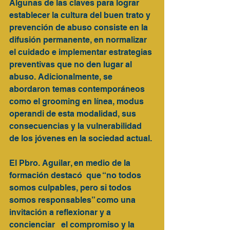
Algunas de las claves para lograr 
establecer la cultura del buen trato y 
prevención de abuso consiste en la 
difusión permanente, en normalizar 
el cuidado e implementar estrategias 
preventivas que no den lugar al 
abuso. Adicionalmente, se 
abordaron temas contemporáneos 
como el grooming en línea, modus 
operandi de esta modalidad, sus 
consecuencias y la vulnerabilidad 
de los jóvenes en la sociedad actual. 
El Pbro. Aguilar, en medio de la 
formación destacó  que “no todos 
somos culpables, pero si todos 
somos responsables” como una 
invitación a reflexionar y a 
concienciar   el compromiso y la 