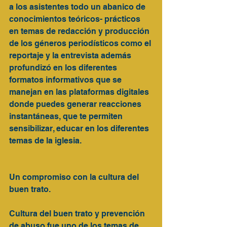
a los asistentes todo un abanico de 
conocimientos teóricos- prácticos 
en temas de redacción y producción 
de los géneros periodísticos como el 
reportaje y la entrevista además 
profundizó en los diferentes 
formatos informativos que se 
manejan en las plataformas digitales 
donde puedes generar reacciones 
instantáneas, que te permiten 
sensibilizar, educar en los diferentes 
temas de la iglesia.     
Un compromiso con la cultura del 
buen trato.
Cultura del buen trato y prevención 
de abuso fue uno de los temas de 