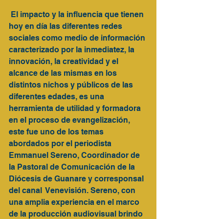
 El impacto y la influencia que tienen 
hoy en día las diferentes redes 
sociales como medio de información 
caracterizado por la inmediatez, la 
innovación, la creatividad y el 
alcance de las mismas en los 
distintos nichos y públicos de las 
diferentes edades, es una 
herramienta de utilidad y formadora 
en el proceso de evangelización, 
este fue uno de los temas 
abordados por el periodista 
Emmanuel Sereno, Coordinador de 
la Pastoral de Comunicación de la 
Diócesis de Guanare y corresponsal 
del canal  Venevisión. Sereno, con 
una amplia experiencia en el marco 
de la producción audiovisual brindo 