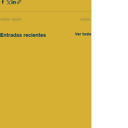
Ver todo
Entradas recientes