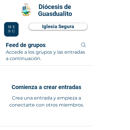
Diócesis de
Guasdualito
Iglesia Segura
ME
NU
Feed de grupos
Lista de grupos
Accede a los grupos y las entradas
a continuación.
Comienza a crear entradas
Crea una entrada y empieza a
conectarte con otros miembros.