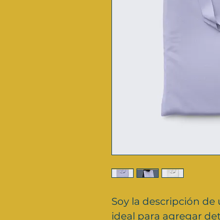
Soy la descripción de 
ideal para agregar det