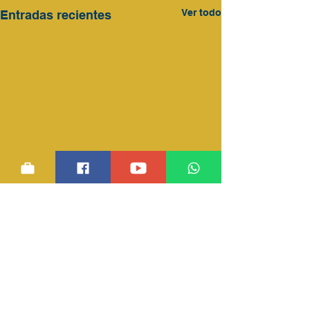
Ver todo
Entradas recientes
Comentarios