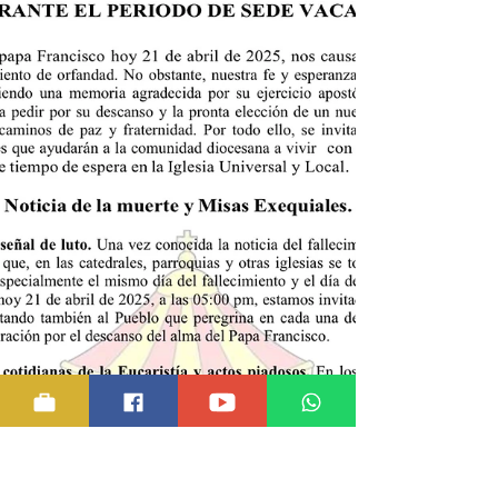
alegramos por este...