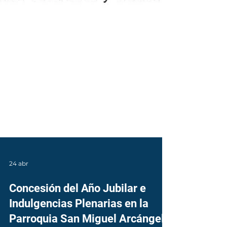
24 abr
Concesión del Año Jubilar e
Indulgencias Plenarias en la